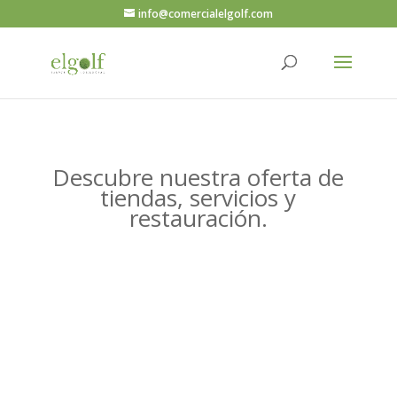
info@comercialelgolf.com
Descubre nuestra oferta de
tiendas, servicios y
restauración.