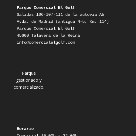
Parque Comercial El Golf
Salidas 106-107-111 de la autovía A5

Avda. de Madrid (antigua N-5, Km. 114)

Parque Comercial El Golf

info@comercialelgolf.com
Parque
gestionado y
comercializado.
Horario
Comercial 10:00h a 22:00h
