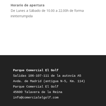
Horario de apertura
De Lunes a Sábado de 10.00 a 22.00h de forma
ininterrumpida
Parque Comercial El Golf
Salidas 106-107-111 de la autovía A5

Avda. de Madrid (antigua N-5, Km. 114)

Parque Comercial El Golf

info@comercialelgolf.com