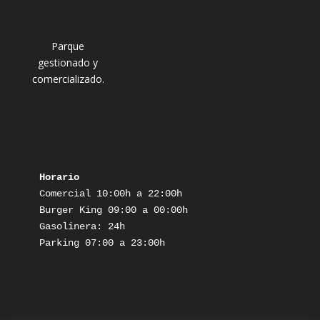
Parque
gestionado y
comercializado.
Horario
Comercial 10:00h a 22:00h

Burger King 09:00 a 00:00h

Gasolinera: 24h

Parking 07:00 a 23:00h
