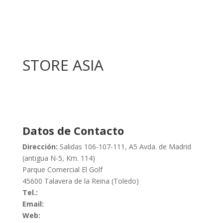
STORE ASIA
Datos de Contacto
Dirección:
Salidas 106-107-111, A5 Avda. de Madrid
(antigua N-5, Km. 114)
Parque Comercial El Golf
45600 Talavera de la Reina (Toledo)
Tel.:
Email:
Web: