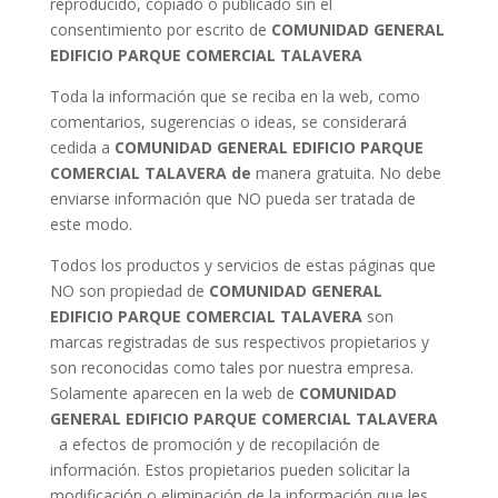
reproducido, copiado o publicado sin el
consentimiento por escrito de
COMUNIDAD GENERAL
EDIFICIO PARQUE COMERCIAL TALAVERA
Toda la información que se reciba en la web, como
comentarios, sugerencias o ideas, se considerará
cedida a
COMUNIDAD GENERAL EDIFICIO PARQUE
COMERCIAL TALAVERA de
manera gratuita. No debe
enviarse información que NO pueda ser tratada de
este modo.
Todos los productos y servicios de estas páginas que
NO son propiedad de
COMUNIDAD GENERAL
EDIFICIO PARQUE COMERCIAL TALAVERA
son
marcas registradas de sus respectivos propietarios y
son reconocidas como tales por nuestra empresa.
Solamente aparecen en la web de
COMUNIDAD
GENERAL EDIFICIO PARQUE COMERCIAL TALAVERA
a efectos de promoción y de recopilación de
información. Estos propietarios pueden solicitar la
modificación o eliminación de la información que les