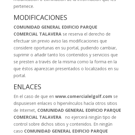
pertenece.
MODIFICACIONES
COMUNIDAD GENERAL EDIFICIO PARQUE
COMERCIAL TALAVERA
se reserva el derecho de
efectuar sin previo aviso las modificaciones que
considere oportunas en su portal, pudiendo cambiar,
suprimir o añadir tanto los contenidos y servicios que
se presten a través de la misma como la forma en la
que éstos aparezcan presentados o localizados en su
portal.
ENLACES
En el caso de que en
www.comercialelgolf.com
se
dispusiesen enlaces o hipervínculos hacía otros sitios
de Internet,
COMUNIDAD GENERAL EDIFICIO PARQUE
COMERCIAL TALAVERA
no ejercerá ningún tipo de
control sobre dichos sitios y contenidos. En ningún
caso
COMUNIDAD GENERAL EDIFICIO PARQUE