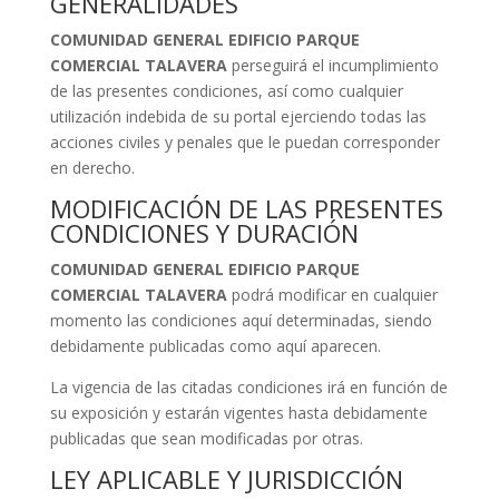
GENERALIDADES
COMUNIDAD GENERAL EDIFICIO PARQUE
COMERCIAL TALAVERA
perseguirá el incumplimiento
de las presentes condiciones, así como cualquier
utilización indebida de su portal ejerciendo todas las
acciones civiles y penales que le puedan corresponder
en derecho.
MODIFICACIÓN DE LAS PRESENTES
CONDICIONES Y DURACIÓN
COMUNIDAD GENERAL EDIFICIO PARQUE
COMERCIAL TALAVERA
podrá modificar en cualquier
momento las condiciones aquí determinadas, siendo
debidamente publicadas como aquí aparecen.
La vigencia de las citadas condiciones irá en función de
su exposición y estarán vigentes hasta debidamente
publicadas que sean modificadas por otras.
LEY APLICABLE Y JURISDICCIÓN