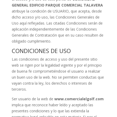
GENERAL EDIFICIO PARQUE COMERCIAL TALAVERA
atribuye la condición de USUARIO, que acepta, desde
dicho acceso y/o uso, las Condiciones Generales de
Uso aquí reflejadas. Las citadas Condiciones serán de
aplicación independientemente de las Condiciones
Generales de Contratación que en su caso resulten de
obligado cumplimiento.
CONDICIONES DE USO
Las condiciones de acceso y uso del presente sitio
web se rigen por la legalidad vigente y por el principio
de buena fe comprometiéndose el usuario a realizar
un buen uso de la web. No se permiten conductas que
vayan contra la ley, los derechos o intereses de
terceros.
Ser usuario de la web de
www.comercialelgolf.com
implica que reconoce haber leído y aceptado las
presentes condiciones y lo que las extienda la
normativa legal aplicable en esta materia. Si por el