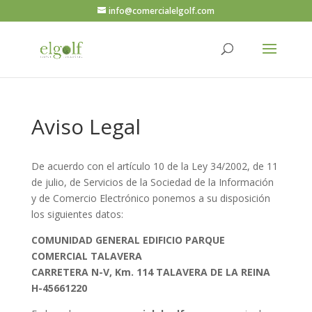
info@comercialelgolf.com
Aviso Legal
De acuerdo con el artículo 10 de la Ley 34/2002, de 11
de julio, de Servicios de la Sociedad de la Información
y de Comercio Electrónico ponemos a su disposición
los siguientes datos:
COMUNIDAD GENERAL EDIFICIO PARQUE
COMERCIAL TALAVERA
CARRETERA N-V, Km. 114 TALAVERA DE LA REINA
H-45661220