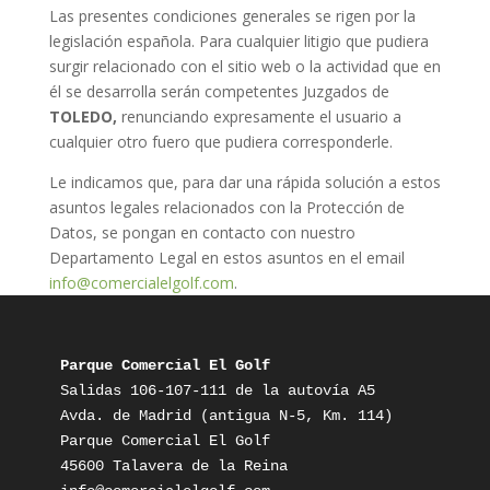
Las presentes condiciones generales se rigen por la
legislación española. Para cualquier litigio que pudiera
surgir relacionado con el sitio web o la actividad que en
él se desarrolla serán competentes Juzgados de
TOLEDO,
renunciando expresamente el usuario a
cualquier otro fuero que pudiera corresponderle.
Le indicamos que, para dar una rápida solución a estos
asuntos legales relacionados con la Protección de
Datos, se pongan en contacto con nuestro
Departamento Legal en estos asuntos en el email
info@comercialelgolf.com
.
Parque Comercial El Golf
Salidas 106-107-111 de la autovía A5

Avda. de Madrid (antigua N-5, Km. 114)

Parque Comercial El Golf
