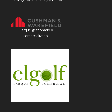
info@comercialelgolf.com
Parque gestionado y
comercializado.