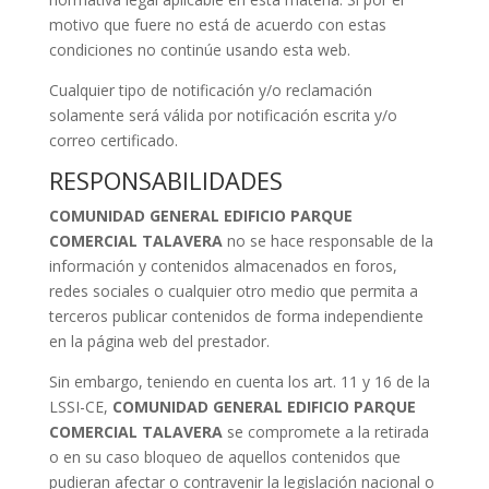
motivo que fuere no está de acuerdo con estas
condiciones no continúe usando esta web.
Cualquier tipo de notificación y/o reclamación
solamente será válida por notificación escrita y/o
correo certificado.
RESPONSABILIDADES
COMUNIDAD GENERAL EDIFICIO PARQUE
COMERCIAL TALAVERA
no se hace responsable de la
información y contenidos almacenados en foros,
redes sociales o cualquier otro medio que permita a
terceros publicar contenidos de forma independiente
en la página web del prestador.
Sin embargo, teniendo en cuenta los art. 11 y 16 de la
LSSI-CE,
COMUNIDAD GENERAL EDIFICIO PARQUE
COMERCIAL TALAVERA
se compromete a la retirada
o en su caso bloqueo de aquellos contenidos que
pudieran afectar o contravenir la legislación nacional o