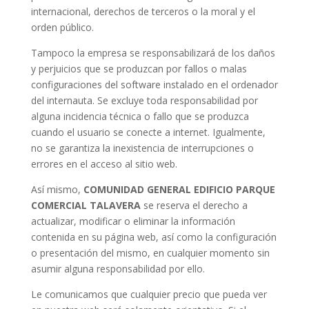
internacional, derechos de terceros o la moral y el
orden público.
Tampoco la empresa se responsabilizará de los daños
y perjuicios que se produzcan por fallos o malas
configuraciones del software instalado en el ordenador
del internauta. Se excluye toda responsabilidad por
alguna incidencia técnica o fallo que se produzca
cuando el usuario se conecte a internet. Igualmente,
no se garantiza la inexistencia de interrupciones o
errores en el acceso al sitio web.
Así mismo,
COMUNIDAD GENERAL EDIFICIO PARQUE
COMERCIAL TALAVERA
se reserva el derecho a
actualizar, modificar o eliminar la información
contenida en su página web, así como la configuración
o presentación del mismo, en cualquier momento sin
asumir alguna responsabilidad por ello.
Le comunicamos que cualquier precio que pueda ver