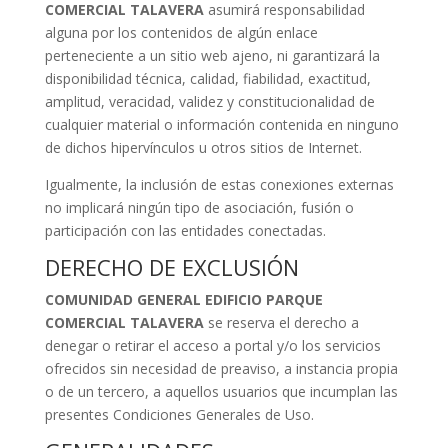
COMERCIAL TALAVERA
asumirá responsabilidad
alguna por los contenidos de algún enlace
perteneciente a un sitio web ajeno, ni garantizará la
disponibilidad técnica, calidad, fiabilidad, exactitud,
amplitud, veracidad, validez y constitucionalidad de
cualquier material o información contenida en ninguno
de dichos hipervínculos u otros sitios de Internet.
Igualmente, la inclusión de estas conexiones externas
no implicará ningún tipo de asociación, fusión o
participación con las entidades conectadas.
DERECHO DE EXCLUSIÓN
COMUNIDAD GENERAL EDIFICIO PARQUE
COMERCIAL TALAVERA
se reserva el derecho a
denegar o retirar el acceso a portal y/o los servicios
ofrecidos sin necesidad de preaviso, a instancia propia
o de un tercero, a aquellos usuarios que incumplan las
presentes Condiciones Generales de Uso.