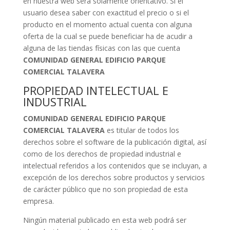
en nuestra web será solamente orientativo. Si el
usuario desea saber con exactitud el precio o si el
producto en el momento actual cuenta con alguna
oferta de la cual se puede beneficiar ha de acudir a
alguna de las tiendas físicas con las que cuenta
COMUNIDAD GENERAL EDIFICIO PARQUE
COMERCIAL TALAVERA
PROPIEDAD INTELECTUAL E
INDUSTRIAL
COMUNIDAD GENERAL EDIFICIO PARQUE
COMERCIAL TALAVERA
es titular de todos los
derechos sobre el software de la publicación digital, así
como de los derechos de propiedad industrial e
intelectual referidos a los contenidos que se incluyan, a
excepción de los derechos sobre productos y servicios
de carácter público que no son propiedad de esta
empresa.
Ningún material publicado en esta web podrá ser