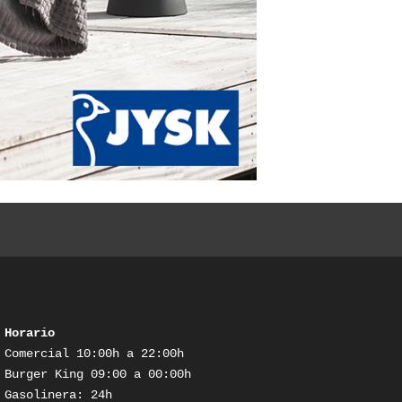
Horario
Comercial 10:00h a 22:00h

Burger King 09:00 a 00:00h

Gasolinera: 24h
