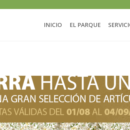
INICIO
EL PARQUE
SERVIC