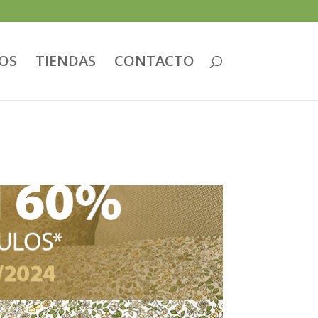
IOS
TIENDAS
CONTACTO