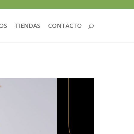
IOS
TIENDAS
CONTACTO