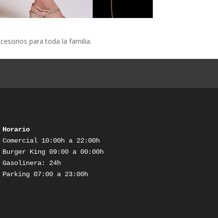
esorios para toda la familia.
Horario
Comercial 10:00h a 22:00h

Burger King 09:00 a 00:00h

Gasolinera: 24h

Parking 07:00 a 23:00h
