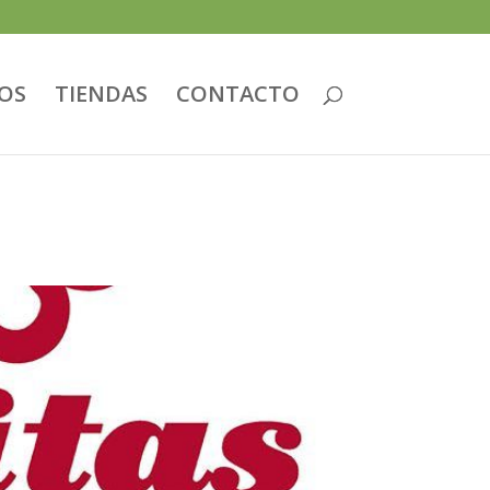
IOS
TIENDAS
CONTACTO