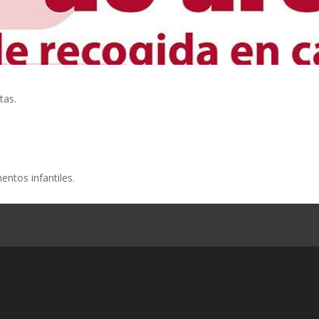
tas.
entos infantiles.