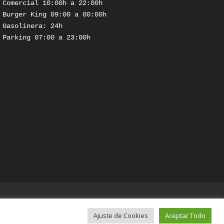
Comercial 10:00h a 22:00h

Burger King 09:00 a 00:00h

Gasolinera: 24h

Parking 07:00 a 23:00h

Ajuste de Cookies
Aceptar Todo