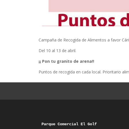
Campaña de Recogida de Alimentos a favor Cári
Del 10 al 13 de abril.
¡¡ Pon tu granito de arena!!
Puntos de recogida en cada local. Prioritario alim
Parque Comercial El Golf