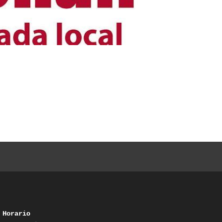
Horario