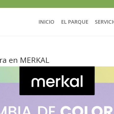
INICIO
EL PARQUE
SERVIC
ra en MERKAL