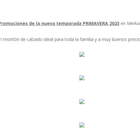
Promociones de la nueva temporada PRIMAVERA 2023
en Merkal
n montón de calzado ideal para toda la familia y a muy buenos precio