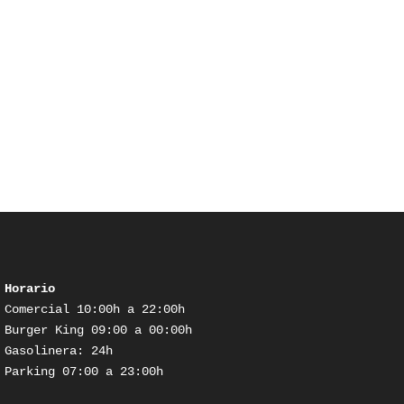
Horario
Comercial 10:00h a 22:00h

Burger King 09:00 a 00:00h

Gasolinera: 24h

Parking 07:00 a 23:00h
