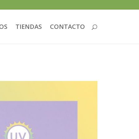
IOS
TIENDAS
CONTACTO