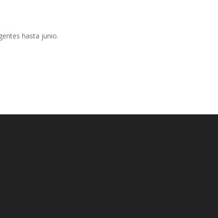
gentes hasta junio.