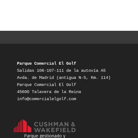
Parque Comercial El Golf
Salidas 106-107-111 de la autovía A5

Avda. de Madrid (antigua N-5, Km. 114)

Parque Comercial El Golf

info@comercialelgolf.com
Parque gestionado y