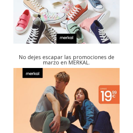
No dejes escapar las promociones de
marzo en MERKAL.