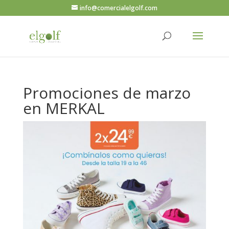
info@comercialelgolf.com
Promociones de marzo
en MERKAL