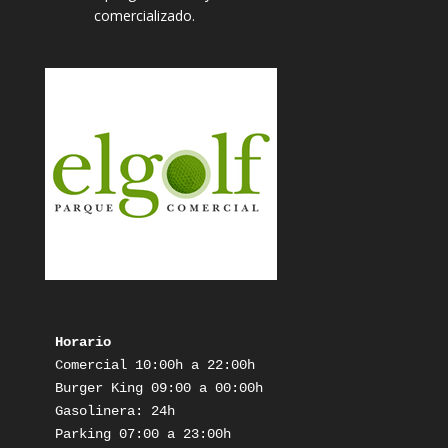
comercializado.
Horario
Comercial 10:00h a 22:00h

Burger King 09:00 a 00:00h

Gasolinera: 24h

Parking 07:00 a 23:00h
