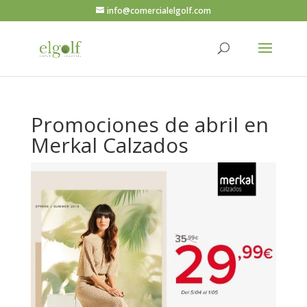
info@comercialelgolf.com
Promociones de abril en
Merkal Calzados