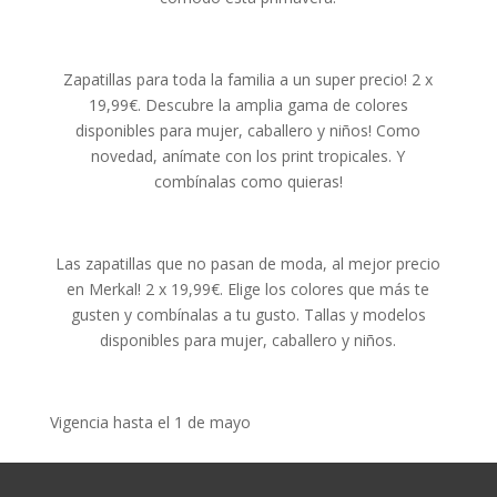
Zapatillas para toda la familia a un super precio! 2 x
19,99€. Descubre la amplia gama de colores
disponibles para mujer, caballero y niños! Como
novedad, anímate con los print tropicales. Y
combínalas como quieras!
Las zapatillas que no pasan de moda, al mejor precio
en Merkal! 2 x 19,99€. Elige los colores que más te
gusten y combínalas a tu gusto. Tallas y modelos
disponibles para mujer, caballero y niños.
Vigencia hasta el 1 de mayo