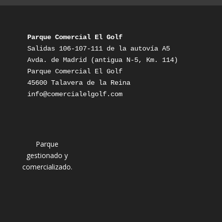
Parque Comercial El Golf
Salidas 106-107-111 de la autovía A5

Avda. de Madrid (antigua N-5, Km. 114)

Parque Comercial El Golf

info@comercialelgolf.com
Parque
gestionado y
comercializado.