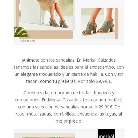
¡Anímate con las sandalias! En Merkal Calzados
tenemos las sandalias ideales para el entretiempo, con
un elegante troquelado y un cierre de hebilla. Con y sin
tacón, como tú prefieras. Por solo 29,99 €.
Comienza la temporada de bodas, bautizos y
comuniones. En Merkal Calzados, te lo ponemos fácil,
con una selección de sandalias por solo 29,99€. De
raso, metalizadas, con brillos…encuentra las tuyas, al
mejor precio.