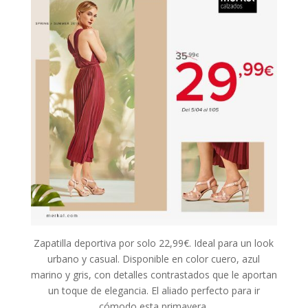
Zapatilla deportiva por solo 22,99€. Ideal para un look
urbano y casual. Disponible en color cuero, azul
marino y gris, con detalles contrastados que le aportan
un toque de elegancia. El aliado perfecto para ir
cómodo esta primavera.