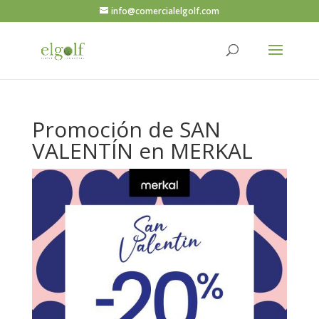
info@comercialelgolf.com
Promoción de SAN
VALENTÍN en MERKAL