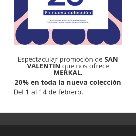
Espectacular promoción de
SAN
VALENTÍN
que nos ofrece
MERKAL.
20% en toda la nueva colección
Del 1 al 14 de febrero.