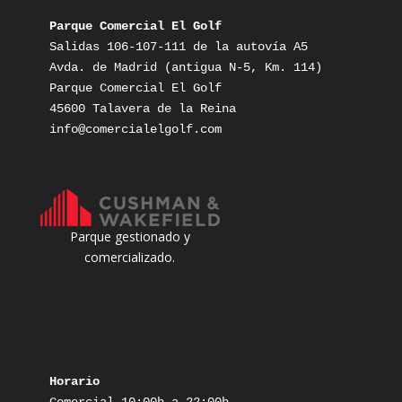
Parque Comercial El Golf
Salidas 106-107-111 de la autovía A5

Avda. de Madrid (antigua N-5, Km. 114)

Parque Comercial El Golf

info@comercialelgolf.com
Parque gestionado y
comercializado.
Horario
Comercial 10:00h a 22:00h
