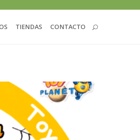
IOS
TIENDAS
CONTACTO