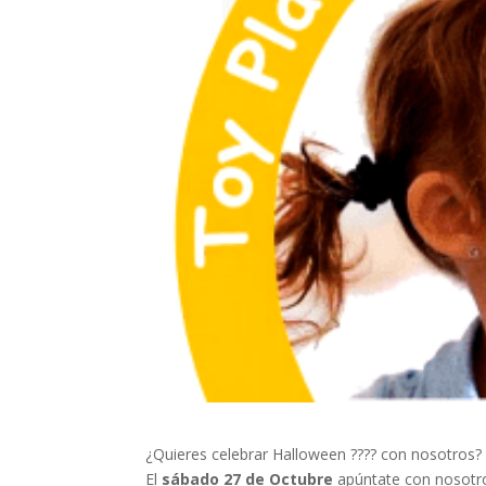
¿Quieres celebrar Halloween ???? con nosotros?
El
sábado 27 de Octubre
apúntate con nosotr