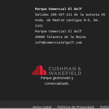
Parque Comercial El Golf
Salidas 106-107-111 de la autovía A5

Avda. de Madrid (antigua N-5, Km. 
114)

Parque Comercial El Golf

info@comercialelgolf.com
Parque gestionado y
comercializado.
Aviso Legal
Política de Privacidad
Polít