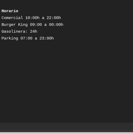
Horario
Comercial 10:00h a 22:00h

Burger King 09:00 a 00:00h

Gasolinera: 24h

Parking 07:00 a 23:00h
