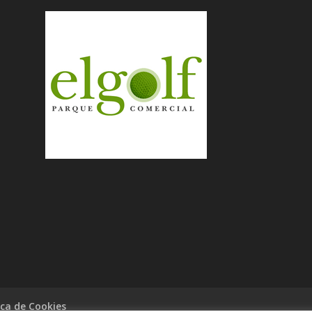
ica de Cookies