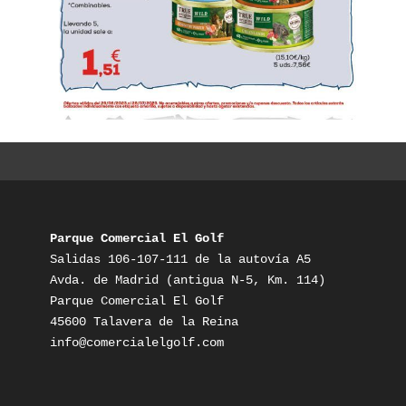
Parque Comercial El Golf
Salidas 106-107-111 de la autovía A5

Avda. de Madrid (antigua N-5, Km. 114)

Parque Comercial El Golf

info@comercialelgolf.com