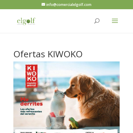
info@comercialelgolf.com
Ofertas KIWOKO