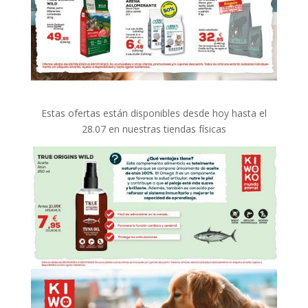
Estas ofertas están disponibles desde hoy hasta el
28.07 en nuestras tiendas físicas