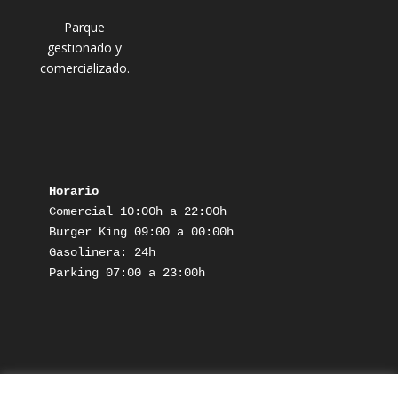
Parque
gestionado y
comercializado.
Horario
Comercial 10:00h a 22:00h

Burger King 09:00 a 00:00h

Gasolinera: 24h

Parking 07:00 a 23:00h
