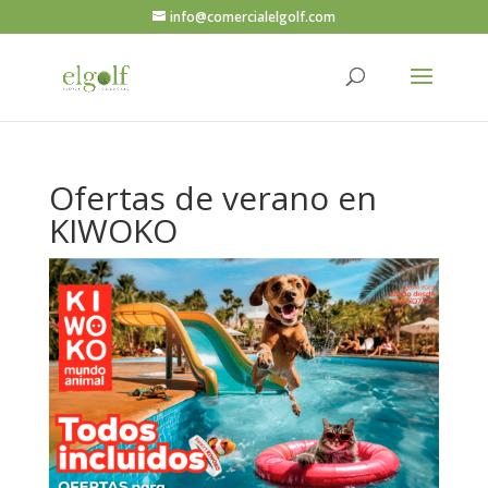
info@comercialelgolf.com
Ofertas de verano en
KIWOKO