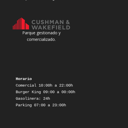
Parque gestionado y
comercializado.
Horario
Comercial 10:00h a 22:00h

Burger King 09:00 a 00:00h

Gasolinera: 24h

Parking 07:00 a 23:00h
