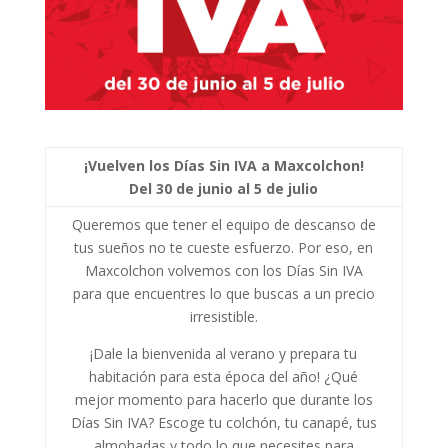
¡Vuelven los Días Sin IVA a Maxcolchon!
Del 30 de junio al 5 de julio
Queremos que tener el equipo de descanso de
tus sueños no te cueste esfuerzo. Por eso, en
Maxcolchon volvemos con los Días Sin IVA
para que encuentres lo que buscas a un precio
irresistible.
¡Dale la bienvenida al verano y prepara tu
habitación para esta época del año! ¿Qué
mejor momento para hacerlo que durante los
Días Sin IVA? Escoge tu colchón, tu canapé, tus
almohadas y todo lo que necesites para