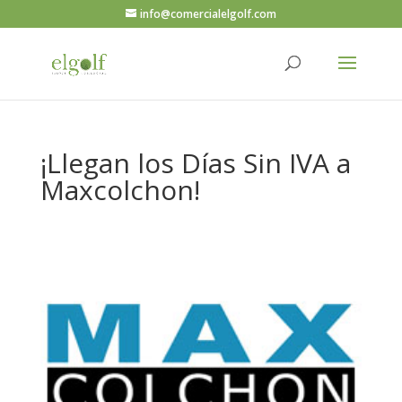
info@comercialelgolf.com
¡Llegan los Días Sin IVA a
Maxcolchon!