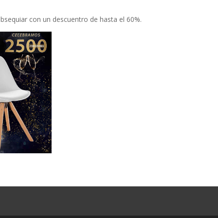
bsequiar con un descuentro de hasta el 60%.