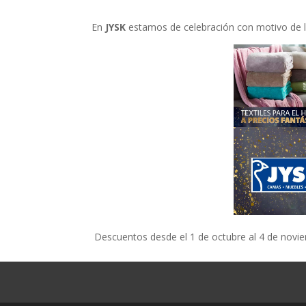
En
JYSK
estamos de celebración con motivo de l
Descuentos desde el 1 de octubre al 4 de novi