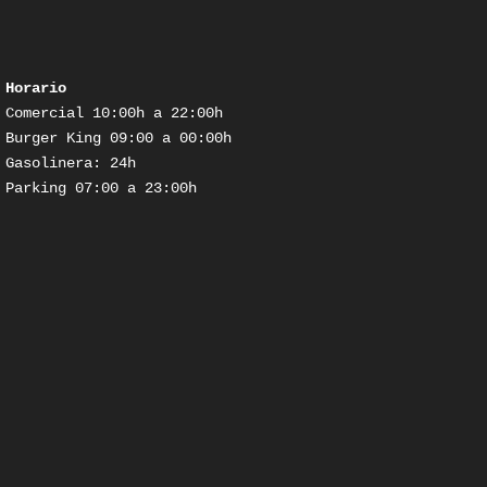
Horario
Comercial 10:00h a 22:00h

Burger King 09:00 a 00:00h

Gasolinera: 24h

Parking 07:00 a 23:00h
