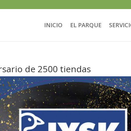
INICIO
EL PARQUE
SERVIC
sario de 2500 tiendas