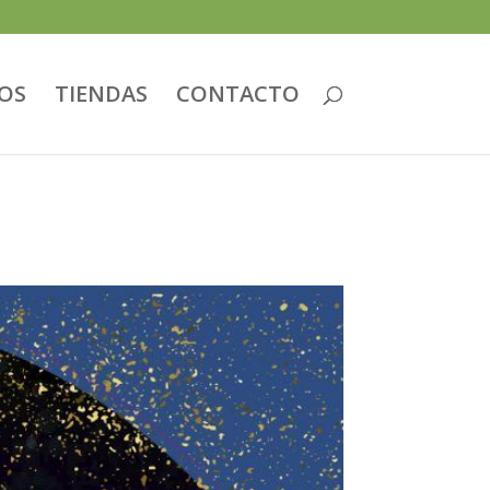
IOS
TIENDAS
CONTACTO