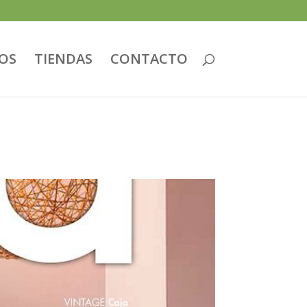
IOS
TIENDAS
CONTACTO