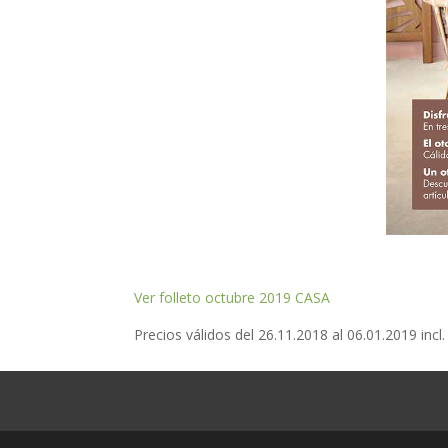
Ver folleto octubre 2019 CASA
Precios válidos del 26.11.2018 al 06.01.2019 incl.