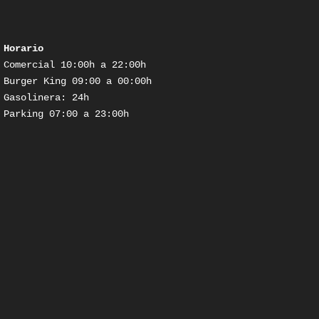
Horario
Comercial 10:00h a 22:00h

Burger King 09:00 a 00:00h

Gasolinera: 24h

Parking 07:00 a 23:00h
