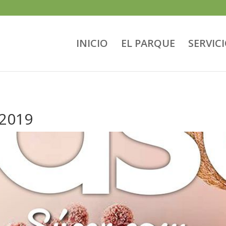
INICIO
EL PARQUE
SERVIC
 2019