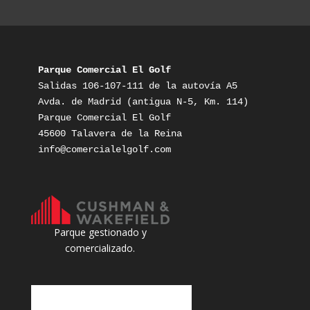
Parque Comercial El Golf
Salidas 106-107-111 de la autovía A5

Avda. de Madrid (antigua N-5, Km. 114)

Parque Comercial El Golf

info@comercialelgolf.com
Parque gestionado y
comercializado.