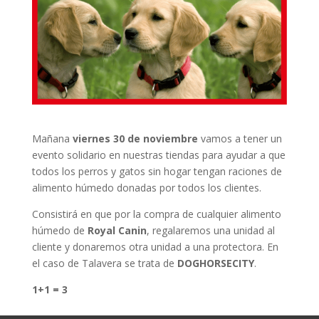
Mañana
viernes 30 de noviembre
vamos a tener un
evento solidario en nuestras tiendas para ayudar a que
todos los perros y gatos sin hogar tengan raciones de
alimento húmedo donadas por todos los clientes.
Consistirá en que por la compra de cualquier alimento
húmedo de
Royal Canin
, regalaremos una unidad al
cliente y donaremos otra unidad a una protectora. En
el caso de Talavera se trata de
DOGHORSECITY
.
1+1 = 3