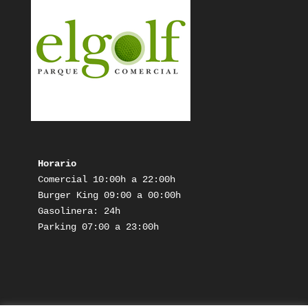
Horario
Comercial 10:00h a 22:00h

Burger King 09:00 a 00:00h

Gasolinera: 24h

Parking 07:00 a 23:00h
