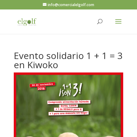
info@comercialelgolf.com
Evento solidario 1 + 1 = 3
en Kiwoko