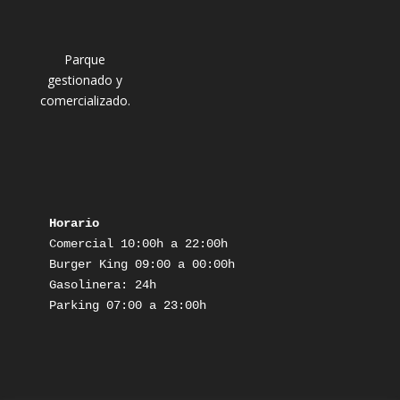
Parque
gestionado y
comercializado.
Horario
Comercial 10:00h a 22:00h

Burger King 09:00 a 00:00h

Gasolinera: 24h

Parking 07:00 a 23:00h
