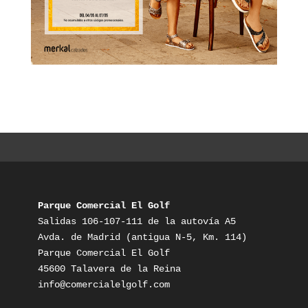
Parque Comercial El Golf
Salidas 106-107-111 de la autovía A5

Avda. de Madrid (antigua N-5, Km. 114)

Parque Comercial El Golf

info@comercialelgolf.com