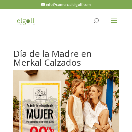
info@comercialelgolf.com
Día de la Madre en
Merkal Calzados