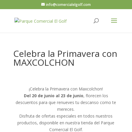
info@comercialelgolf.com
Celebra la Primavera con
MAXCOLCHON
¡Celebra la Primavera con Maxcolchon!
Del 20 de junio al 23 de junio
, florecen los
descuentos para que renueves tu descanso como te
mereces.
Disfruta de ofertas especiales en todos nuestros
productos, disponible en nuestra tienda del Parque
Comercial El Golf.