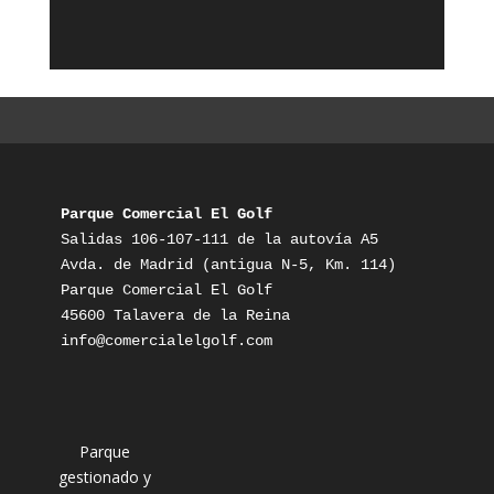
Parque Comercial El Golf
Salidas 106-107-111 de la autovía A5

Avda. de Madrid (antigua N-5, Km. 114)

Parque Comercial El Golf

info@comercialelgolf.com
Parque
gestionado y